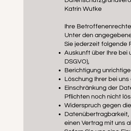
Datenschutzgrundveror
Katrin Wutke
Ihre Betroffenenrecht
Unter den angegebene
Sie jederzeit folgende
Auskunft über Ihre bei
DSGVO),
Berichtigung unrichtig
Löschung Ihrer bei uns
Einschränkung der Date
Pflichten noch nicht lö
Widerspruch gegen die 
Datenübertragbarkeit, 
einen Vertrag mit uns 